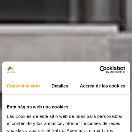
Consentimiento
Detalles
Acerca de las cookies
EVENTOS
Esta página web usa cookies
Las cookies de este sitio web se usan para personalizar
el contenido y los anuncios, ofrecer funciones de redes
sociales y analizar el tráfico. Además, compartimos