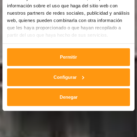
información sobre el uso que haga del sitio web con
nuestros partners de redes sociales, publicidad y análisis
web, quienes pueden combinarla con otra información
que les haya proporcionado o que hayan recopilado a
partir del uso que haya hecho de sus servicios.
Permitir
Configurar
Denegar