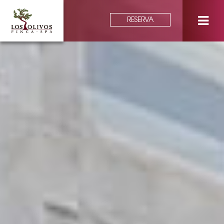
RESERVA