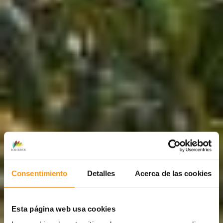
Consentimiento
Detalles
Acerca de las cookies
GRUPO LOS
OLIVOS
Esta página web usa cookies