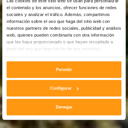
Las cookies de este sitio web se usan para personalizar
el contenido y los anuncios, ofrecer funciones de redes
sociales y analizar el tráfico. Además, compartimos
información sobre el uso que haga del sitio web con
nuestros partners de redes sociales, publicidad y análisis
web, quienes pueden combinarla con otra información
que les haya proporcionado o que hayan recopilado a
partir del uso que haya hecho de sus servicios.
Permitir
Configurar
Denegar