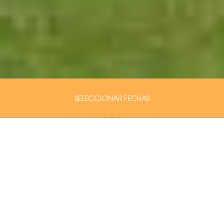
SELECCIONAR FECHAS