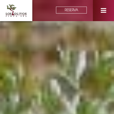
RESERVA